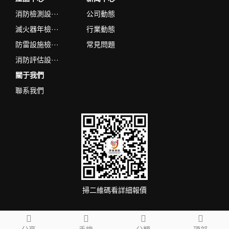
消防檢測設···
公司動態
滅火器年檢···
行業動態
防雷設施檢···
常見問題
消防評估設···
關于我們
聯系我們
掃二維碼看詳細報價