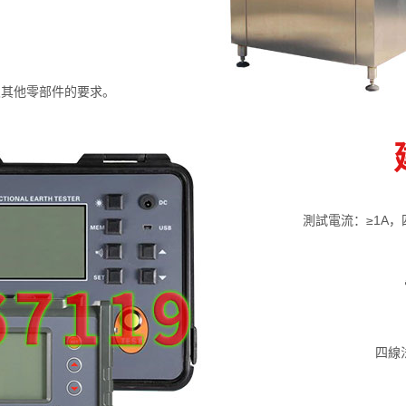
及其他零部件的要求。
測試電流：≥1A，
四線