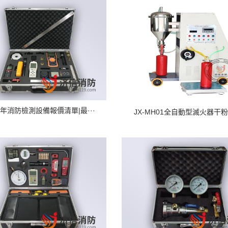
22年消防檢測設備報價清單|最···
JX-MH01全自動型滅火器干粉灌