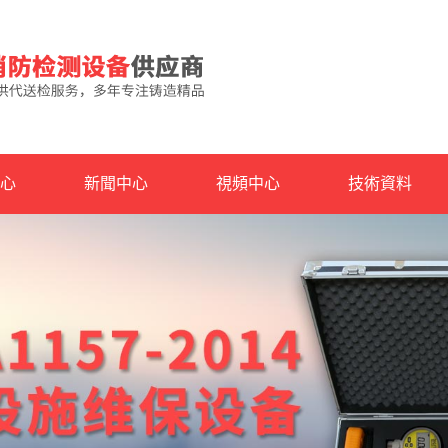
心
新聞中心
視頻中心
技術資料