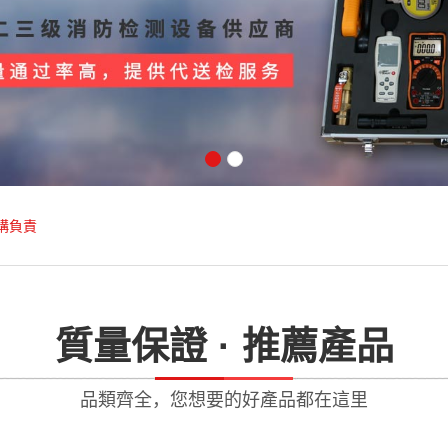
構負責
質量保證 · 推薦產品
品類齊全，您想要的好產品都在這里