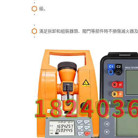
級。
滿足拆卸和組裝器頭、閥門等部件時不損傷滅火器