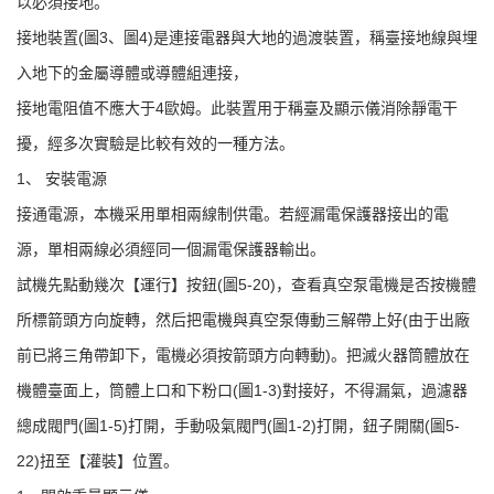
以必須接地。
接地裝置(圖3、圖4)是連接電器與大地的過渡裝置，稱臺接地線與埋
入地下的金屬導體或導體組連接，
接地電阻值不應大于4歐姆。此裝置用于稱臺及顯示儀消除靜電干
擾，經多次實驗是比較有效的一種方法。
1、 安裝電源
接通電源，本機采用單相兩線制供電。若經漏電保護器接出的電
源，單相兩線必須經同一個漏電保護器輸出。
試機先點動幾次【運行】按鈕(圖5-20)，查看真空泵電機是否按機體
所標箭頭方向旋轉，然后把電機與真空泵傳動三解帶上好(由于出廠
前已將三角帶卸下，電機必須按箭頭方向轉動)。把滅火器筒體放在
機體臺面上，筒體上口和下粉口(圖1-3)對接好，不得漏氣，過濾器
總成閥門(圖1-5)打開，手動吸氣閥門(圖1-2)打開，鈕子開關(圖5-
22)扭至【灌裝】位置。