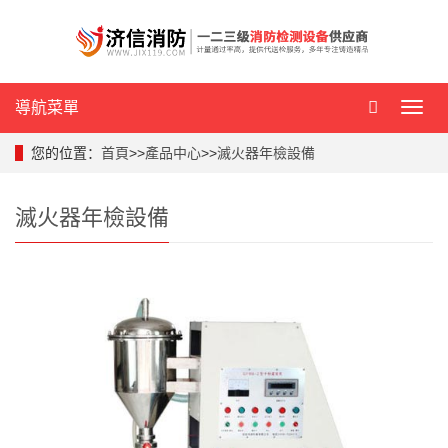
導航菜單
導
航
菜
您的位置：
首頁
>>
產品中心
>>
滅火器年檢設備
單
滅火器年檢設備