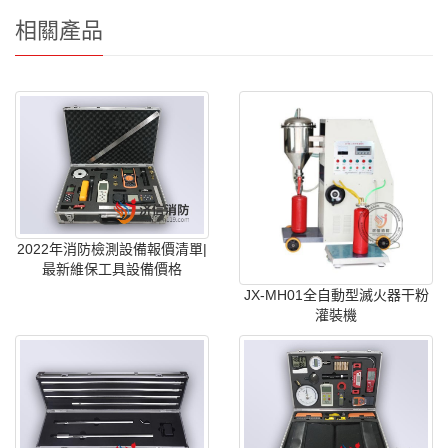
相關產品
2022年消防檢測設備報價清單|
最新維保工具設備價格
JX-MH01全自動型滅火器干粉
灌裝機