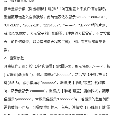
1、開啟重量顯示儀
按重量顯示儀【開機/關機】鍵(圖5-10)在稱臺上不放任何物體時，
重量顯示儀進入自檢狀態，此時儀表依次顯示“-35-”、“3806-CE”、
“UT-3.63”、“2002-10”、“1234567”、“-------”、“dc×××”稍等片刻，
就出現“0.000”，表示電子稱自動歸零，(注意儀表歸零前，不要按儀
表上的任何鍵位，以免造成儀表程序混亂)。然后設置所需重量參
數。
2、設置參數
具體操作步驟：按【凈/毛/設置】鍵(圖5-3)，顯示儀顯示“------”，按
[↑↓/峰值]鍵(圖5-4)，顯示儀顯示“d××××××”，然后按【凈/毛/設置】
鍵(圖5-3)，顯示儀顯示“t××××××”，繼續按【凈/毛/設置】鍵(圖5-
3)，顯示儀顯示“c××××××”，繼續按【凈/毛/設置】鍵(圖5-3)，顯示
儀顯示“p××××××”。當顯示儀顯示“L××××××”時，若顯示的數值與所
需的數值不同時，則需要重新輸入。首先，連續按【↑↓/峰值】鍵(圖