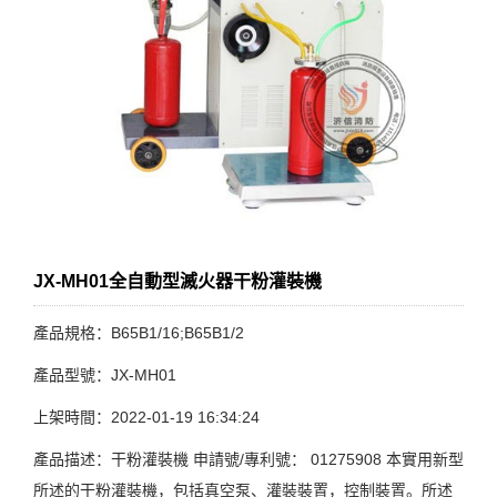
JX-MH01全自動型滅火器干粉灌裝機
產品規格：B65B1/16;B65B1/2
產品型號：JX-MH01
上架時間：2022-01-19 16:34:24
產品描述：干粉灌裝機 申請號/專利號： 01275908 本實用新型
所述的干粉灌裝機，包括真空泵、灌裝裝置，控制裝置。所述