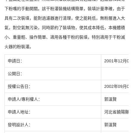
下粉嘴的手動開關。該干粉灌裝機結構簡單，裝填計量準確，由于
具有二次裝填，能對過濾器進行清理，使之能耗低，無粉層進入大
氣，對空氣無污染，同時節約了裝填物，使其成本降低，本機體積
小、重量輕、操作簡單、適用各種干粉的裝填，特別適用于干粉滅
火器的粉裝灌。
申請日：
2001年12月05
公開日：
授權公告日：
2002年09月04
申請人/專利權人：
郭溫賢
申請人地址：
河北省饒陽縣縣
發明設計人：
郭溫賢